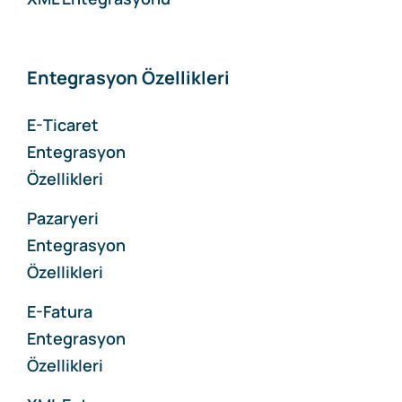
Entegrasyon Özellikleri
E-Ticaret
Entegrasyon
Özellikleri
Pazaryeri
Entegrasyon
Özellikleri
E-Fatura
Entegrasyon
Özellikleri