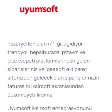
Destek
Ücretsiz Dene
Pazaryerleri olan n11, gittigidiyor,
trendyol, hepsiburada, pttavm ve
ciceksepeti platformlarından gelen
siparişleriniz ve ideasoft e-ticaret
sitenizden gelecek olan siparişlerinizin
faturasını iksirsoft ekranlarından
düzenleyebilirsiniz.
Uyumsoft iksirsoft entegrasyonunu