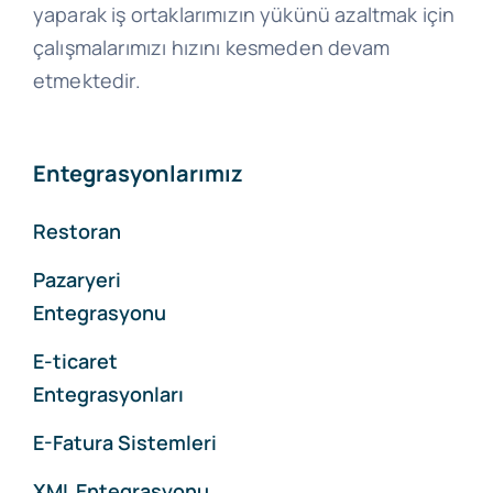
yaparak iş ortaklarımızın yükünü azaltmak için
çalışmalarımızı hızını kesmeden devam
etmektedir.
Entegrasyonlarımız
Restoran
Pazaryeri
Entegrasyonu
E-ticaret
Entegrasyonları
E-Fatura Sistemleri
XML Entegrasyonu