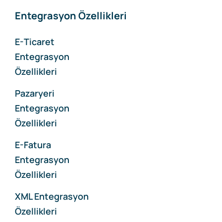
Entegrasyon Özellikleri
E-Ticaret
Entegrasyon
Özellikleri
Pazaryeri
Entegrasyon
Özellikleri
E-Fatura
Entegrasyon
Özellikleri
XML Entegrasyon
Özellikleri