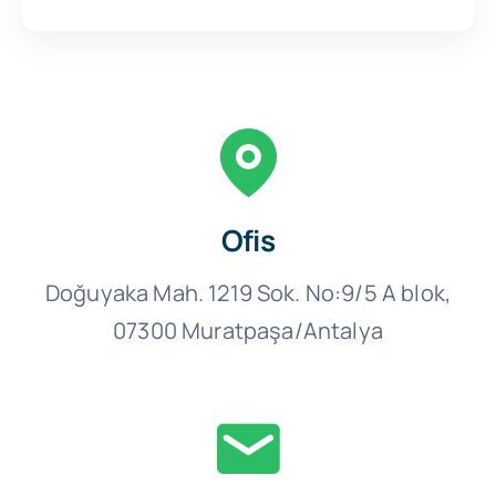
Ofis
Doğuyaka Mah. 1219 Sok. No:9/5 A blok,
07300 Muratpaşa/Antalya