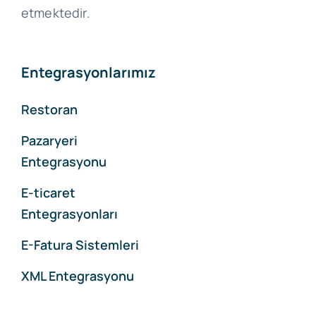
etmektedir.
Entegrasyonlarımız
Restoran
Pazaryeri
Entegrasyonu
E-ticaret
Entegrasyonları
E-Fatura Sistemleri
XML Entegrasyonu