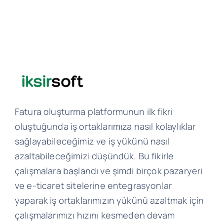
Fatura oluşturma platformunun ilk fikri
oluştuğunda iş ortaklarımıza nasıl kolaylıklar
sağlayabileceğimiz ve iş yükünü nasıl
azaltabileceğimizi düşündük. Bu fikirle
çalışmalara başlandı ve şimdi birçok pazaryeri
ve e-ticaret sitelerine entegrasyonlar
yaparak iş ortaklarımızın yükünü azaltmak için
çalışmalarımızı hızını kesmeden devam