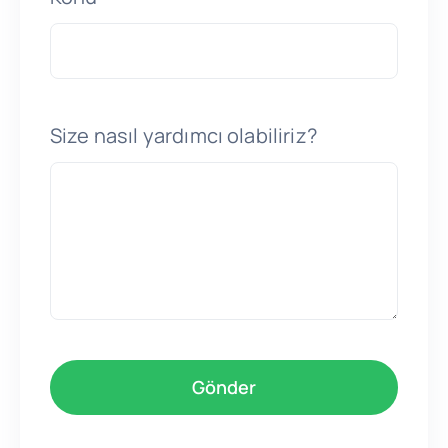
Size nasıl yardımcı olabiliriz?
Gönder