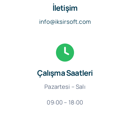
İletişim
info@iksirsoft.com
Çalışma Saatleri
Pazartesi – Salı
09:00 – 18:00